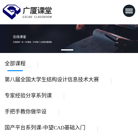
全部课程
第八届全国大学生结构设计信息技术大赛
专家经验分享系列课
手把手教你做毕设
国产平台系列课-中望CAD基础入门