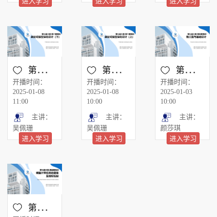
进入学习
进入学习
进入学习
第六期-装配式模型深化设计（下）
第六期-装配式模型深化设计（上）
第五期：施工图与基础设计
开播时间：
开播时间：
开播时间：
2025-01-08
2025-01-08
2025-01-03
11:00
10:00
10:00
主讲：
主讲：
主讲：
吴佩珊
吴佩珊
颜莎琪
进入学习
进入学习
进入学习
第四期：模型计算结果的查看及指标控制