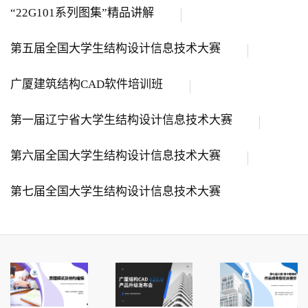
“22G101系列图集”精品讲解
第五届全国大学生结构设计信息技术大赛
广厦建筑结构CAD软件培训班
第一届辽宁省大学生结构设计信息技术大赛
第六届全国大学生结构设计信息技术大赛
第七届全国大学生结构设计信息技术大赛