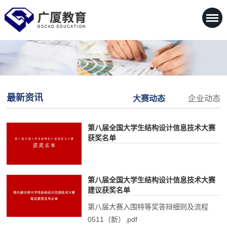
最新资讯
大赛动态
企业动态
第八届全国大学生结构设计信息技术大赛
获奖名单
第八届全国大学生结构设计信息技术大赛
建议获奖名单
第八届大赛入围特等奖答辩细则及流程
0511（新）.pdf