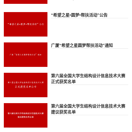
“希望之星•圆梦•帮扶活动”公告
广厦“希望之星圆梦帮扶活动”通知
第六届全国大学生结构设计信息技术大赛
正式获奖名单
第六届全国大学生结构设计信息技术大赛
建议获奖名单