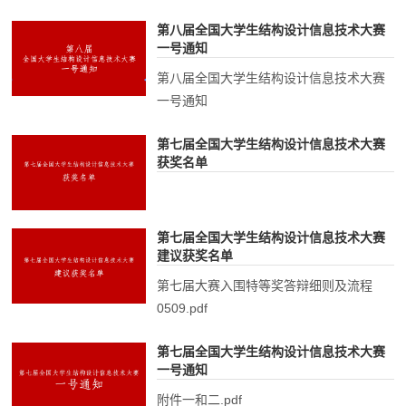
第八届全国大学生结构设计信息技术大赛
一号通知
第八届全国大学生结构设计信息技术大赛
一号通知
第七届全国大学生结构设计信息技术大赛
获奖名单
第七届全国大学生结构设计信息技术大赛
建议获奖名单
第七届大赛入围特等奖答辩细则及流程
0509.pdf
第七届全国大学生结构设计信息技术大赛
一号通知
附件一和二.pdf