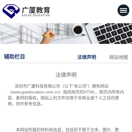
辅助栏目
法律声明
网站地图
法律声明
深圳市广厦科技有限公司（以下"本公司"）拥有网站
（www.gseducation.com.cn）相关网页的HTML、网页内所有内
容、素材的版权。网站上的文件仅限于非商业或个人之目的使
用，供作参考信息。
本网站所载的材料和信息，包括但不限于文本、图片、数