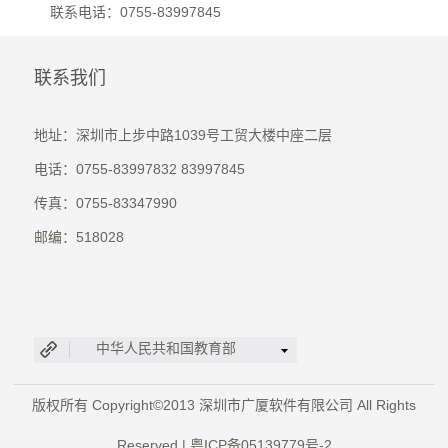
联系电话：0755-83997845
联系我们
地址：深圳市上步中路1039号工贸大楼中座二层
电话：0755-83997832 83997845
传真：0755-83347990
邮编：518028
中华人民共和国教育部
版权所有 Copyright©2013 深圳市广厦软件有限公司 All Rights
Reserved |
粤ICP备05139779号-2