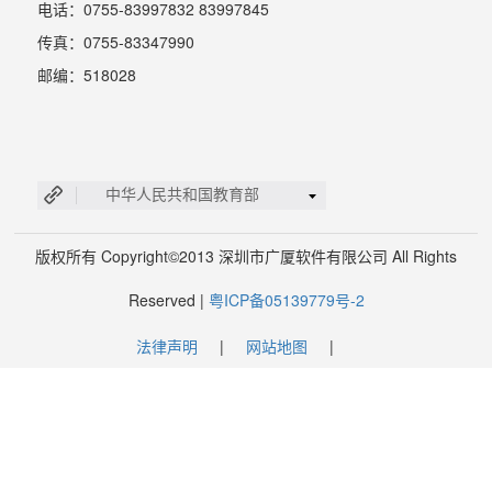
电话：0755-83997832 83997845
传真：0755-83347990
邮编：518028
中华人民共和国教育部
版权所有 Copyright©2013 深圳市广厦软件有限公司 All Rights
Reserved |
粤ICP备05139779号-2
法律声明
|
网站地图
|