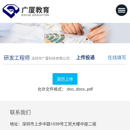
研发工程师
上传投递
在线填写
深圳市广厦科技有限公司
简历上传
允许文件格式：.doc,.docx,.pdf
联系我们
地址：深圳市上步中路1039号工贸大楼中座二层